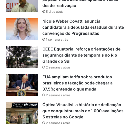
desde reativação
5 dias atrás
Nicole Weber Covatti anuncia
candidatura a deputada estadual durante
convenção do Progressistas
1 semana atrás
CEEE Equatorial reforça orientações de
segurança diante de temporais no Rio
Grande do Sul
2 semanas atrás
EUA ampliam tarifa sobre produtos
brasileiros e taxação pode chegar a
37,5%; entenda o que muda
2 semanas atrás
Óptica Visualisi: a história de dedicação
que conquistou mais de 1.000 avaliações
5 estrelas no Google
2 semanas atrás