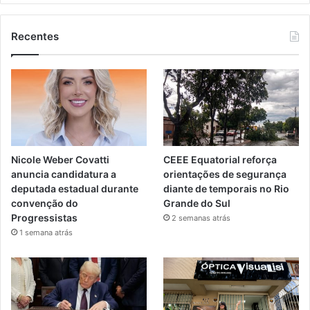
Recentes
Nicole Weber Covatti
CEEE Equatorial reforça
anuncia candidatura a
orientações de segurança
deputada estadual durante
diante de temporais no Rio
convenção do
Grande do Sul
Progressistas
2 semanas atrás
1 semana atrás