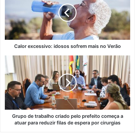
Calor excessivo: idosos sofrem mais no Verão
Grupo de trabalho criado pelo prefeito começa a
atuar para reduzir filas de espera por cirurgias