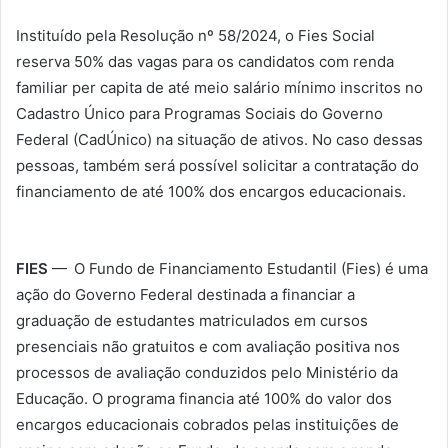
Instituído pela Resolução nº 58/2024, o Fies Social
reserva 50% das vagas para os candidatos com renda
familiar per capita de até meio salário mínimo inscritos no
Cadastro Único para Programas Sociais do Governo
Federal (CadÚnico) na situação de ativos. No caso dessas
pessoas, também será possível solicitar a contratação do
financiamento de até 100% dos encargos educacionais.
FIES
— O Fundo de Financiamento Estudantil (Fies) é uma
ação do Governo Federal destinada a financiar a
graduação de estudantes matriculados em cursos
presenciais não gratuitos e com avaliação positiva nos
processos de avaliação conduzidos pelo Ministério da
Educação. O programa financia até 100% do valor dos
encargos educacionais cobrados pelas instituições de