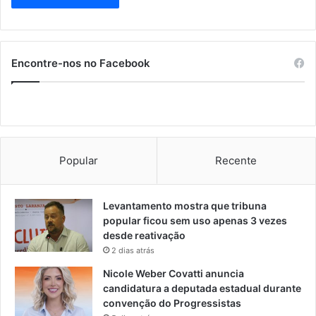
Encontre-nos no Facebook
Popular
Recente
Levantamento mostra que tribuna
popular ficou sem uso apenas 3 vezes
desde reativação
2 dias atrás
Nicole Weber Covatti anuncia
candidatura a deputada estadual durante
convenção do Progressistas