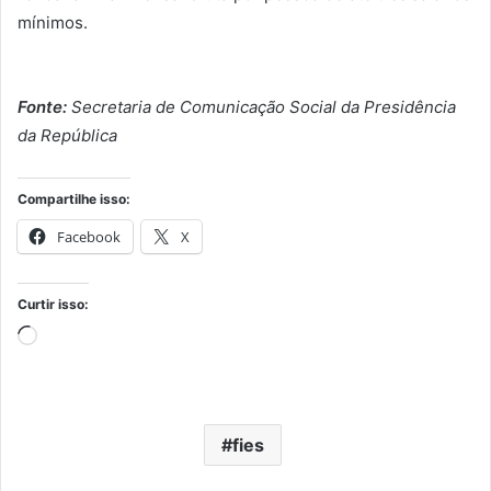
mínimos.
Fonte:
Secretaria de Comunicação Social da Presidência
da República
Compartilhe isso:
Facebook
X
Curtir isso:
Carregando...
fies