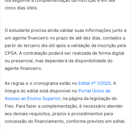
dia seguinte à complementação da inscrição e em até
cinco dias úteis.
O estudante precisa ainda validar suas informações junto a
um agente financeiro no prazo de até dez dias, contados a
partir do terceiro dia útil após a validação da inscrição pela
CPSA. A contratação poderá ser realizada de forma digital
ou presencial, mas dependerá da disponibilidade do
agente financeiro.
As regras e o cronograma estão no
Edital nº 1/2025
. A
íntegra do edital está disponível no
Portal Único de
Acesso ao Ensino Superior
, na página da legislação do
Fies. Para fazer a complementação, é necessário atender
aos demais requisitos, prazos e procedimentos para
concessão do financiamento, conforme previsto em edital.