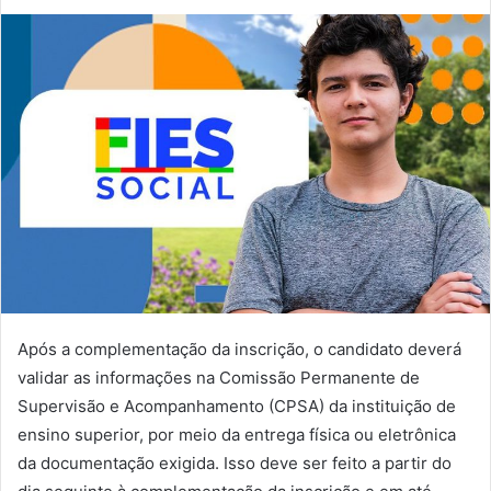
Após a complementação da inscrição, o candidato deverá
validar as informações na Comissão Permanente de
Supervisão e Acompanhamento (CPSA) da instituição de
ensino superior, por meio da entrega física ou eletrônica
da documentação exigida. Isso deve ser feito a partir do