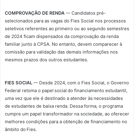
COMPROVAÇÃO DE RENDA
— Candidatos pré-
selecionados para as vagas do Fies Social nos processos
seletivos referentes ao primeiro ou ao segundo semestres
de 2024 ficam dispensados da comprovação da renda
familiar junto à CPSA. No entanto, devem comparecer à
comissão para validação das demais informações nos
mesmos prazos dos outros estudantes.
FIES SOCIAL
— Desde 2024, com o Fies Social, o Governo
Federal retoma o papel social do financiamento estudantil,
uma vez que ele é destinado a atender às necessidades
de estudantes de baixa renda. Dessa forma, o programa
cumpre um papel transformador na sociedade, ao oferecer
melhores condições para a obtenção de financiamento no
âmbito do Fies.