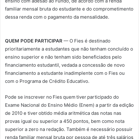
ensino com adesão ao Fundo, de acordo com a renda
familiar mensal bruta do estudante e do comprometimento
dessa renda com o pagamento da mensalidade.
QUEM PODE PARTICIPAR
— O Fies é destinado
prioritariamente a estudantes que não tenham concluído o
ensino superior e não tenham sido beneficiados pelo
financiamento estudantil, vedada a concessão de novo
financiamento a estudante inadimplente com o Fies ou
com o Programa de Crédito Educativo.
Pode se inscrever no Fies quem tiver participado do
Exame Nacional do Ensino Médio (Enem) a partir da edição
de 2010 e tiver obtido média aritmética das notas nas
provas igual ou superior a 450 pontos, bem como nota
superior a zero na redação. Também é necessário possuir
renda familiar mensal bruta por pessoa de até três salários