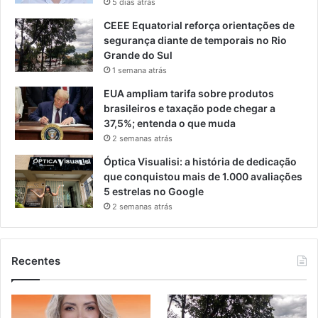
5 dias atrás
CEEE Equatorial reforça orientações de
segurança diante de temporais no Rio
Grande do Sul
1 semana atrás
EUA ampliam tarifa sobre produtos
brasileiros e taxação pode chegar a
37,5%; entenda o que muda
2 semanas atrás
Óptica Visualisi: a história de dedicação
que conquistou mais de 1.000 avaliações
5 estrelas no Google
2 semanas atrás
Recentes