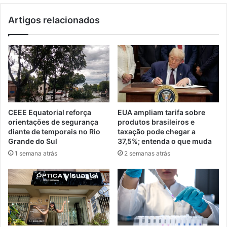
Artigos relacionados
CEEE Equatorial reforça
EUA ampliam tarifa sobre
orientações de segurança
produtos brasileiros e
diante de temporais no Rio
taxação pode chegar a
Grande do Sul
37,5%; entenda o que muda
1 semana atrás
2 semanas atrás