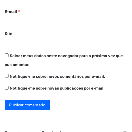
o
E-mail
*
*
Site
Salvar meus dados neste navegador para a próxima vez que
eu comentar.
Notifique-me sobre novos comentários por e-mail.
Notifique-me sobre novas publicações por e-mail.