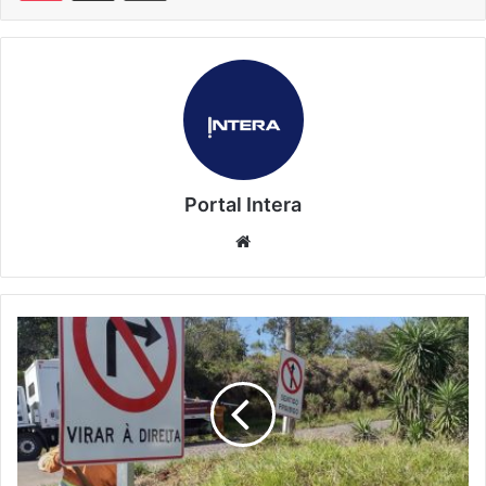
Portal Intera
Website