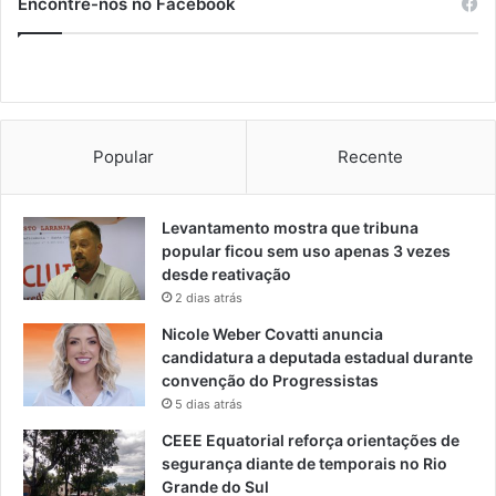
Encontre-nos no Facebook
Popular
Recente
Levantamento mostra que tribuna
popular ficou sem uso apenas 3 vezes
desde reativação
2 dias atrás
Nicole Weber Covatti anuncia
candidatura a deputada estadual durante
convenção do Progressistas
5 dias atrás
CEEE Equatorial reforça orientações de
segurança diante de temporais no Rio
Grande do Sul