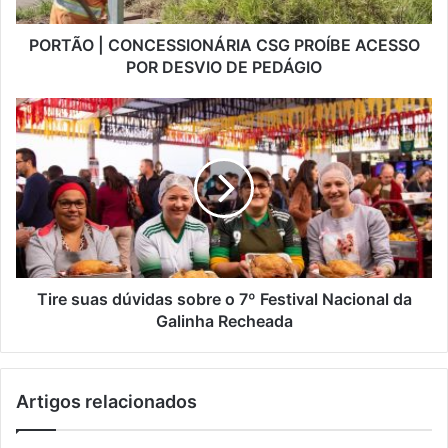
PORTÃO | CONCESSIONÁRIA CSG PROÍBE ACESSO
POR DESVIO DE PEDÁGIO
Tire suas dúvidas sobre o 7º Festival Nacional da
Galinha Recheada
Artigos relacionados