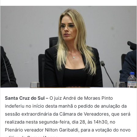
Santa Cruz do Sul –
O juiz André de Moraes Pinto
indeferiu no início desta manhã o pedido de anulação da
sessão extraordinária da Câmara de Vereadores, que será
realizada nesta segunda-feira, dia 28, às 14h30, no
Plenário vereador Nilton Garibaldi, para a votação do novo