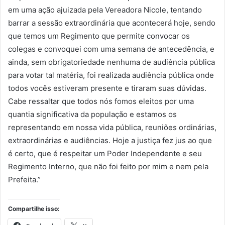
em uma ação ajuizada pela Vereadora Nicole, tentando
barrar a sessão extraordinária que acontecerá hoje, sendo
que temos um Regimento que permite convocar os
colegas e convoquei com uma semana de antecedência, e
ainda, sem obrigatoriedade nenhuma de audiência pública
para votar tal matéria, foi realizada audiência pública onde
todos vocês estiveram presente e tiraram suas dúvidas.
Cabe ressaltar que todos nós fomos eleitos por uma
quantia significativa da população e estamos os
representando em nossa vida pública, reuniões ordinárias,
extraordinárias e audiências. Hoje a justiça fez jus ao que
é certo, que é respeitar um Poder Independente e seu
Regimento Interno, que não foi feito por mim e nem pela
Prefeita.”
Compartilhe isso: