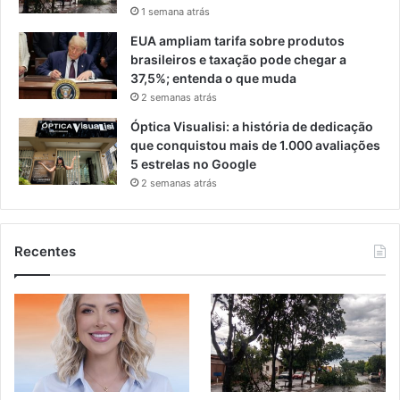
1 semana atrás
EUA ampliam tarifa sobre produtos
brasileiros e taxação pode chegar a
37,5%; entenda o que muda
2 semanas atrás
Óptica Visualisi: a história de dedicação
que conquistou mais de 1.000 avaliações
5 estrelas no Google
2 semanas atrás
Recentes