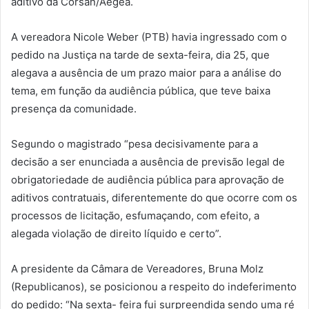
aditivo da Corsan/Aegea.
A vereadora Nicole Weber (PTB) havia ingressado com o
pedido na Justiça na tarde de sexta-feira, dia 25, que
alegava a ausência de um prazo maior para a análise do
tema, em função da audiência pública, que teve baixa
presença da comunidade.
Segundo o magistrado “pesa decisivamente para a
decisão a ser enunciada a ausência de previsão legal de
obrigatoriedade de audiência pública para aprovação de
aditivos contratuais, diferentemente do que ocorre com os
processos de licitação, esfumaçando, com efeito, a
alegada violação de direito líquido e certo”.
A presidente da Câmara de Vereadores, Bruna Molz
(Republicanos), se posicionou a respeito do indeferimento
do pedido: “Na sexta- feira fui surpreendida sendo uma ré