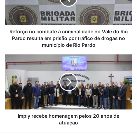
Reforço no combate à criminalidade no Vale do Rio
Pardo resulta em prisão por tráfico de drogas no
município de Rio Pardo
Imply recebe homenagem pelos 20 anos de
atuação