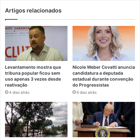
Artigos relacionados
Levantamento mostra que
Nicole Weber Covatti anuncia
tribuna popular ficou sem
candidatura a deputada
uso apenas 3 vezes desde
estadual durante convenção
reativação
do Progressistas
4 dias atrás
6 dias atrás