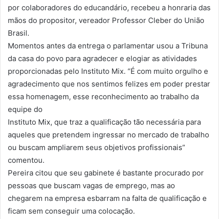
por colaboradores do educandário, recebeu a honraria das
mãos do propositor, vereador Professor Cleber do União
Brasil.
Momentos antes da entrega o parlamentar usou a Tribuna
da casa do povo para agradecer e elogiar as atividades
proporcionadas pelo Instituto Mix. “É com muito orgulho e
agradecimento que nos sentimos felizes em poder prestar
essa homenagem, esse reconhecimento ao trabalho da
equipe do
Instituto Mix, que traz a qualificação tão necessária para
aqueles que pretendem ingressar no mercado de trabalho
ou buscam ampliarem seus objetivos profissionais”
comentou.
Pereira citou que seu gabinete é bastante procurado por
pessoas que buscam vagas de emprego, mas ao
chegarem na empresa esbarram na falta de qualificação e
ficam sem conseguir uma colocação.