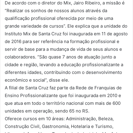
De acordo com o diretor do Mix, Jairo Ribeiro, a missão é
“Realizar os sonhos de nossos alunos através da
qualificação profissional oferecida por meio de uma
grande variedade de cursos”. Ele explica que a unidade do
Instituto Mix de Santa Cruz foi inaugurada em 11 de agosto
de 2016 para ser referência na formação profissional e
servir de base para a mudança de vida de seus alunos e
colaboradores. “São quase 7 anos de atuação junto a
cidade e região, levando a educação profissionalizante a
diferentes idades, contribuindo com o desenvolvimento
econômico e social”, disse ele.
A filial de Santa Cruz faz parte da Rede de Franquias de
Ensino Profissionalizante que foi inaugurada em 2010 e
que atua em todo o território nacional com mais de 600
unidades em operação, sendo 65 no RS.
Oferece cursos em 10 áreas: Administração, Beleza,
Construção Civil, Gastronomia, Hotelaria e Turismo,