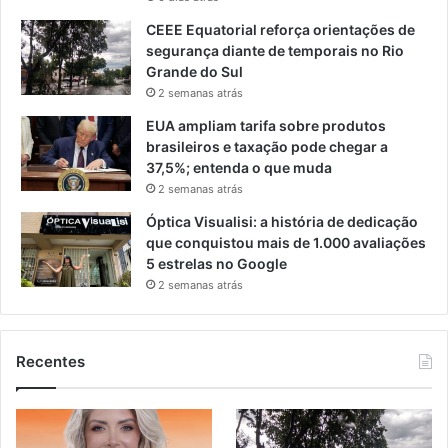
CEEE Equatorial reforça orientações de
segurança diante de temporais no Rio
Grande do Sul
2 semanas atrás
EUA ampliam tarifa sobre produtos
brasileiros e taxação pode chegar a
37,5%; entenda o que muda
2 semanas atrás
Óptica Visualisi: a história de dedicação
que conquistou mais de 1.000 avaliações
5 estrelas no Google
2 semanas atrás
Recentes