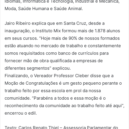
Idiomas, Informática e Tecnologia, Industrial e Mecânica,
Moda, Saúde Humana e Saúde Animal.
Jairo Ribeiro explica que em Santa Cruz, desde a
inauguração, o Instituto Mix formou mais de 1.878 alunos
em seus cursos. “Hoje mais de 90% de nossos formados
estão atuando no mercado de trabalho e constantemente
somos requisitados como banco de currículos para
fornecer mão de obra qualificada a empresas de
diferentes segmentos” explicou.
Finalizando, o Vereador Professor Cleber disse que a
Moção de Congratulações é um gesto pequeno perante o
trabalho feito por essa escola em prol da nossa
comunidade. “Parabéns a todos e essa moção é o
reconhecimento da comunidade ao trabalho feito até aqui”,
encerrou o edil.
Texto: Carlos Renato Thiel – Assessoria Parlamentar do