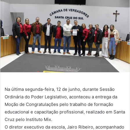
Na última segunda-feira, 12 de junho, durante Sessão
Ordinária do Poder Legislativo, aconteceu a entrega da
Moção de Congratulações pelo trabalho de formação
educacional e capacitação profissional, realizado em Santa
Cruz pelo Instituto Mix.
O diretor executivo da escola, Jairo Ribeiro, acompanhado