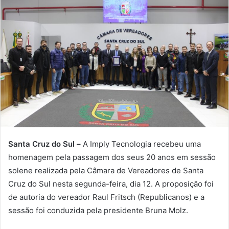
Santa Cruz do Sul –
A Imply Tecnologia recebeu uma
homenagem pela passagem dos seus 20 anos em sessão
solene realizada pela Câmara de Vereadores de Santa
Cruz do Sul nesta segunda-feira, dia 12. A proposição foi
de autoria do vereador Raul Fritsch (Republicanos) e a
sessão foi conduzida pela presidente Bruna Molz.