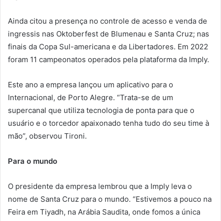
Ainda citou a presença no controle de acesso e venda de
ingressis nas Oktoberfest de Blumenau e Santa Cruz; nas
finais da Copa Sul-americana e da Libertadores. Em 2022
foram 11 campeonatos operados pela plataforma da Imply.
Este ano a empresa lançou um aplicativo para o
Internacional, de Porto Alegre. “Trata-se de um
supercanal que utiliza tecnologia de ponta para que o
usuário e o torcedor apaixonado tenha tudo do seu time à
mão”, observou Tironi.
Para o mundo
O presidente da empresa lembrou que a Imply leva o
nome de Santa Cruz para o mundo. “Estivemos a pouco na
Feira em Tiyadh, na Arábia Saudita, onde fomos a única