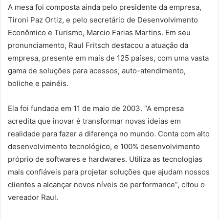
A mesa foi composta ainda pelo presidente da empresa,
Tironi Paz Ortiz, e pelo secretário de Desenvolvimento
Econômico e Turismo, Marcio Farias Martins. Em seu
pronunciamento, Raul Fritsch destacou a atuação da
empresa, presente em mais de 125 países, com uma vasta
gama de soluções para acessos, auto-atendimento,
boliche e painéis.
Ela foi fundada em 11 de maio de 2003. “A empresa
acredita que inovar é transformar novas ideias em
realidade para fazer a diferença no mundo. Conta com alto
desenvolvimento tecnológico, e 100% desenvolvimento
próprio de softwares e hardwares. Utiliza as tecnologias
mais confiáveis para projetar soluções que ajudam nossos
clientes a alcançar novos níveis de performance”, citou o
vereador Raul.