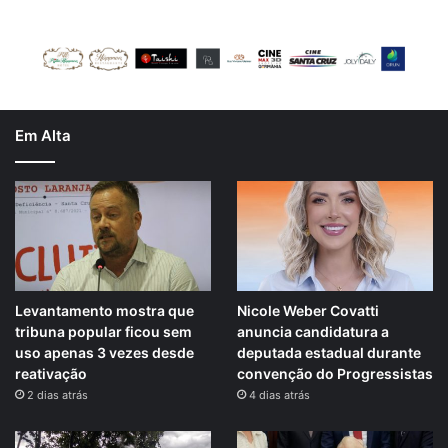
Em Alta
Levantamento mostra que
Nicole Weber Covatti
tribuna popular ficou sem
anuncia candidatura a
uso apenas 3 vezes desde
deputada estadual durante
reativação
convenção do Progressistas
2 dias atrás
4 dias atrás