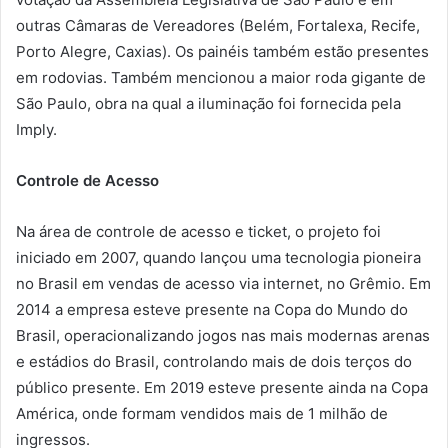
outras Câmaras de Vereadores (Belém, Fortalexa, Recife,
Porto Alegre, Caxias). Os painéis também estão presentes
em rodovias. Também mencionou a maior roda gigante de
São Paulo, obra na qual a iluminação foi fornecida pela
Imply.
Controle de Acesso
Na área de controle de acesso e ticket, o projeto foi
iniciado em 2007, quando lançou uma tecnologia pioneira
no Brasil em vendas de acesso via internet, no Grêmio. Em
2014 a empresa esteve presente na Copa do Mundo do
Brasil, operacionalizando jogos nas mais modernas arenas
e estádios do Brasil, controlando mais de dois terços do
público presente. Em 2019 esteve presente ainda na Copa
América, onde formam vendidos mais de 1 milhão de
ingressos.