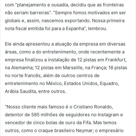
com “planejamento e ousadia, decidiu que as fronteiras
não seriam barreiras”. “Sempre fomos motivados em ser
globais e, assim, nascemos exportando. Nossa primeira
nota fiscal emitida foi para a Espanha”, lembrou.
Ele ainda apresentou a atuação da empresa em diversas
áreas, como a do entretenimento, onde recentemente a
empresa finalizou a instalação de 12 pistas em Frankfurt,
na Alemanha; 12 pistas em Marseille, na França; 16 pistas
no norte francês, além de outros centros de
entretenimento no México, Estados Unidos, Equadro,
Arábia Saudita, entre outros.
“Nosso cliente mais famoso é o Cristiano Ronaldo,
detentor de 585 milhões de seguidores no Instagram e
vencedor de cinco bolas de ouro da Fifa. Mas temos
outros, como o craque brasileiro Neymar; o empresário