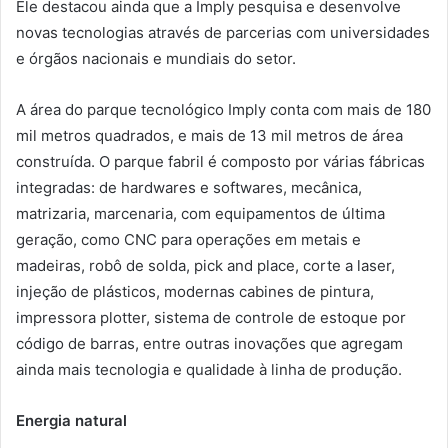
Ele destacou ainda que a Imply pesquisa e desenvolve
novas tecnologias através de parcerias com universidades
e órgãos nacionais e mundiais do setor.
A área do parque tecnológico Imply conta com mais de 180
mil metros quadrados, e mais de 13 mil metros de área
construída. O parque fabril é composto por várias fábricas
integradas: de hardwares e softwares, mecânica,
matrizaria, marcenaria, com equipamentos de última
geração, como CNC para operações em metais e
madeiras, robô de solda, pick and place, corte a laser,
injeção de plásticos, modernas cabines de pintura,
impressora plotter, sistema de controle de estoque por
código de barras, entre outras inovações que agregam
ainda mais tecnologia e qualidade à linha de produção.
Energia natural