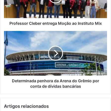
Professor Cleber entrega Moção ao Instituto Mix
Determinada penhora da Arena do Grêmio por
conta de dívidas bancárias
Artigos relacionados