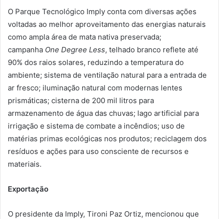
O Parque Tecnológico Imply conta com diversas ações
voltadas ao melhor aproveitamento das energias naturais
como ampla área de mata nativa preservada;
campanha
One Degree Less
, telhado branco reflete até
90% dos raios solares, reduzindo a temperatura do
ambiente; sistema de ventilação natural para a entrada de
ar fresco; iluminação natural com modernas lentes
prismáticas; cisterna de 200 mil litros para
armazenamento de água das chuvas; lago artificial para
irrigação e sistema de combate a incêndios; uso de
matérias primas ecológicas nos produtos; reciclagem dos
resíduos e ações para uso consciente de recursos e
materiais.
Exportação
O presidente da Imply, Tironi Paz Ortiz, mencionou que