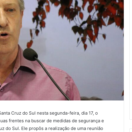
nta Cruz do Sul nesta segunda-feira, dia 17, o
duas frentes na buscar de medidas de segurança e
uz do Sul. Ele propôs a realização de uma reunião