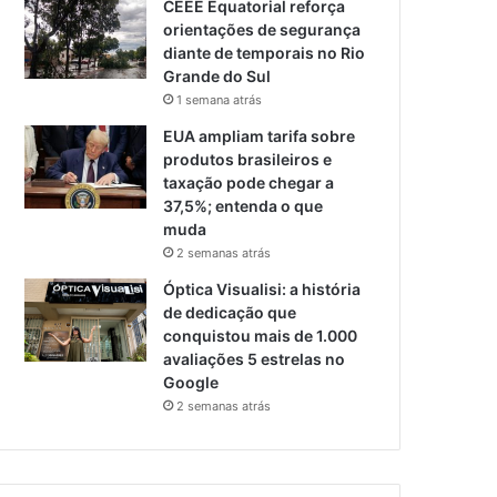
CEEE Equatorial reforça
orientações de segurança
diante de temporais no Rio
Grande do Sul
1 semana atrás
EUA ampliam tarifa sobre
produtos brasileiros e
taxação pode chegar a
37,5%; entenda o que
muda
2 semanas atrás
Óptica Visualisi: a história
de dedicação que
conquistou mais de 1.000
avaliações 5 estrelas no
Google
2 semanas atrás