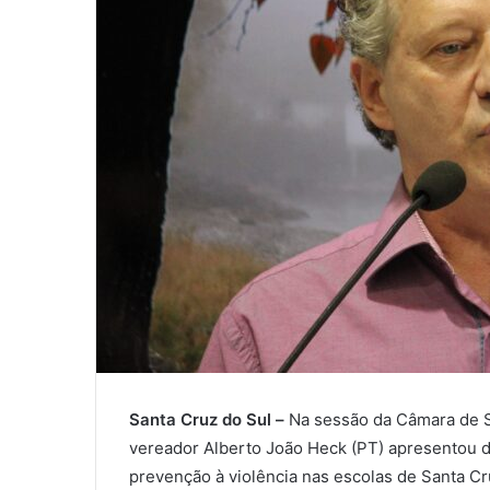
Santa Cruz do Sul –
Na sessão da Câmara de Sa
vereador Alberto João Heck (PT) apresentou 
prevenção à violência nas escolas de Santa Cr