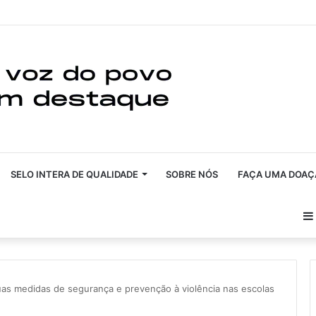
SELO INTERA DE QUALIDADE
SOBRE NÓS
FAÇA UMA DOAÇ
as medidas de segurança e prevenção à violência nas escolas