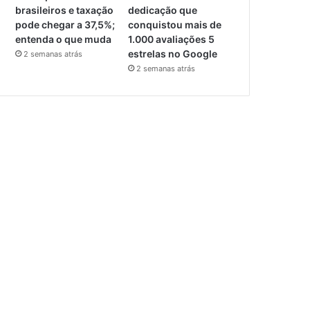
brasileiros e taxação
dedicação que
pode chegar a 37,5%;
conquistou mais de
entenda o que muda
1.000 avaliações 5
estrelas no Google
2 semanas atrás
2 semanas atrás