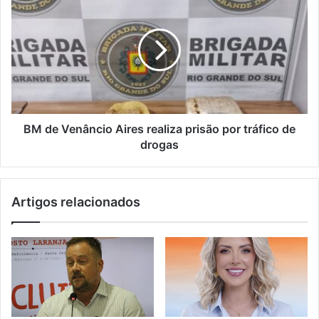
BM de Venâncio Aires realiza prisão por tráfico de
drogas
Artigos relacionados