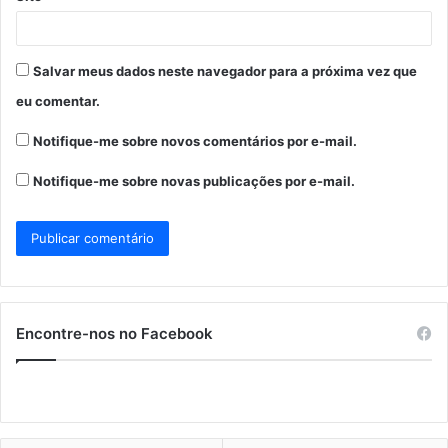
Salvar meus dados neste navegador para a próxima vez que
eu comentar.
Notifique-me sobre novos comentários por e-mail.
Notifique-me sobre novas publicações por e-mail.
Encontre-nos no Facebook