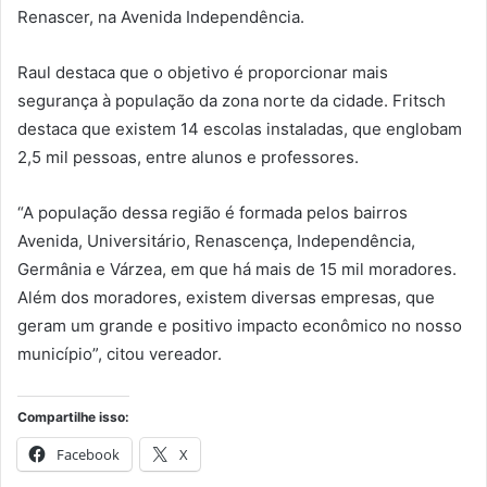
Renascer, na Avenida Independência.
Raul destaca que o objetivo é proporcionar mais
segurança à população da zona norte da cidade. Fritsch
destaca que existem 14 escolas instaladas, que englobam
2,5 mil pessoas, entre alunos e professores.
“A população dessa região é formada pelos bairros
Avenida, Universitário, Renascença, Independência,
Germânia e Várzea, em que há mais de 15 mil moradores.
Além dos moradores, existem diversas empresas, que
geram um grande e positivo impacto econômico no nosso
município”, citou vereador.
Compartilhe isso:
Facebook
X