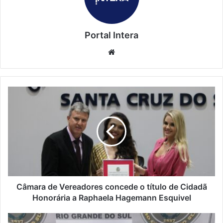
Portal Intera
Website
Câmara de Vereadores concede o título de Cidadã
Honorária a Raphaela Hagemann Esquivel