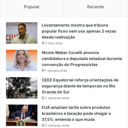
Popular
Recente
Levantamento mostra que tribuna
popular ficou sem uso apenas 3 vezes
desde reativação
4 dias atrás
Nicole Weber Covatti anuncia
candidatura a deputada estadual durante
convenção do Progressistas
1 semana atrás
CEEE Equatorial reforça orientações de
segurança diante de temporais no Rio
Grande do Sul
2 semanas atrás
EUA ampliam tarifa sobre produtos
brasileiros e taxação pode chegar a
37,5%; entenda o que muda
2 semanas atrás