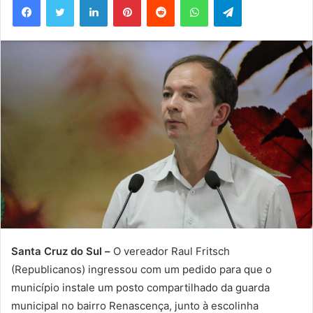
mail
Santa Cruz do Sul –
O vereador Raul Fritsch
(Republicanos) ingressou com um pedido para que o
município instale um posto compartilhado da guarda
municipal no bairro Renascença, junto à escolinha