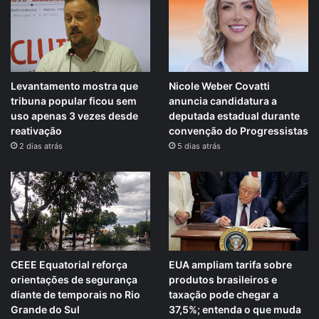
Levantamento mostra que
Nicole Weber Covatti
tribuna popular ficou sem
anuncia candidatura a
uso apenas 3 vezes desde
deputada estadual durante
reativação
convenção do Progressistas
2 dias atrás
5 dias atrás
CEEE Equatorial reforça
EUA ampliam tarifa sobre
orientações de segurança
produtos brasileiros e
diante de temporais no Rio
taxação pode chegar a
Grande do Sul
37,5%; entenda o que muda