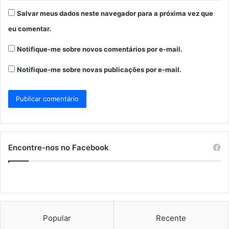
Salvar meus dados neste navegador para a próxima vez que
eu comentar.
Notifique-me sobre novos comentários por e-mail.
Notifique-me sobre novas publicações por e-mail.
Encontre-nos no Facebook
Popular
Recente