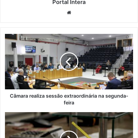
Portal Intera
Website
Câmara realiza sessão extraordinária na segunda-
feira