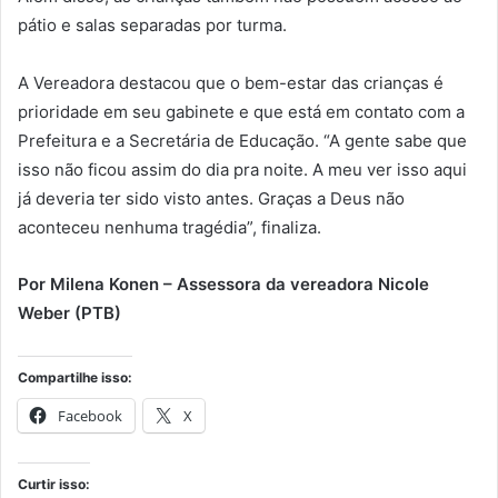
pátio e salas separadas por turma.
A Vereadora destacou que o bem-estar das crianças é
prioridade em seu gabinete e que está em contato com a
Prefeitura e a Secretária de Educação. “A gente sabe que
isso não ficou assim do dia pra noite. A meu ver isso aqui
já deveria ter sido visto antes. Graças a Deus não
aconteceu nenhuma tragédia”, finaliza.
Por Milena Konen – Assessora da vereadora Nicole
Weber (PTB)
Compartilhe isso:
Facebook
X
Curtir isso: