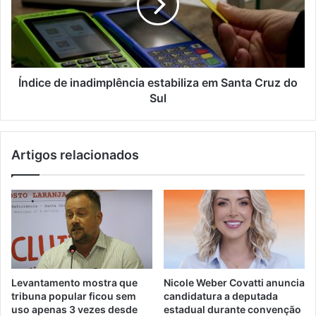
Índice de inadimplência estabiliza em Santa Cruz do
Sul
Artigos relacionados
Levantamento mostra que
Nicole Weber Covatti anuncia
tribuna popular ficou sem
candidatura a deputada
uso apenas 3 vezes desde
estadual durante convenção