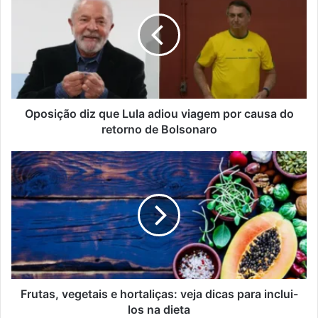
Oposição diz que Lula adiou viagem por causa do
retorno de Bolsonaro
Frutas, vegetais e hortaliças: veja dicas para inclui-
los na dieta