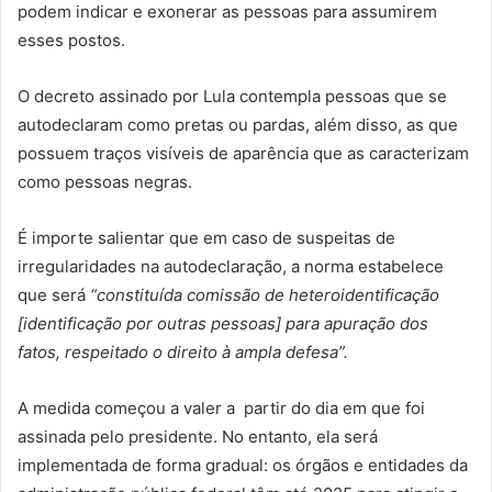
podem indicar e exonerar as pessoas para assumirem
esses postos.
O decreto assinado por Lula contempla pessoas que se
autodeclaram como pretas ou pardas, além disso, as que
possuem traços visíveis de aparência que as caracterizam
como pessoas negras.
É importe salientar que em caso de suspeitas de
irregularidades na autodeclaração, a norma estabelece
que será
“constituída comissão de heteroidentificação
[identificação por outras pessoas] para apuração dos
fatos, respeitado o direito à ampla defesa”.
A medida começou a valer a partir do dia em que foi
assinada pelo presidente. No entanto, ela será
implementada de forma gradual: os órgãos e entidades da