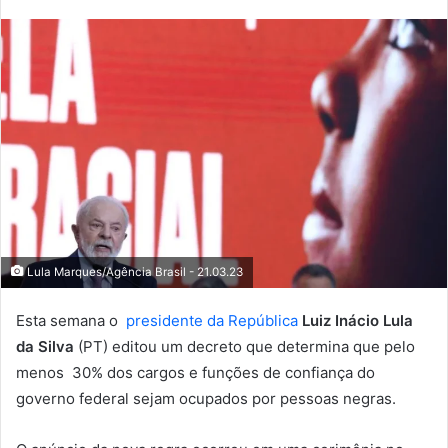
Lula Marques/Agência Brasil - 21.03.23
Esta semana o
presidente da República
Luiz Inácio Lula
da Silva
(PT) editou um decreto que determina que pelo
menos 30% dos cargos e funções de confiança do
governo federal sejam ocupados por pessoas negras.