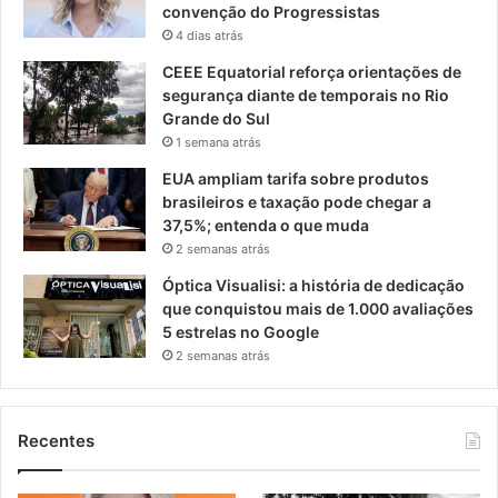
convenção do Progressistas
4 dias atrás
CEEE Equatorial reforça orientações de
segurança diante de temporais no Rio
Grande do Sul
1 semana atrás
EUA ampliam tarifa sobre produtos
brasileiros e taxação pode chegar a
37,5%; entenda o que muda
2 semanas atrás
Óptica Visualisi: a história de dedicação
que conquistou mais de 1.000 avaliações
5 estrelas no Google
2 semanas atrás
Recentes