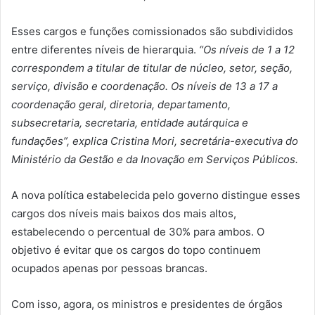
Esses cargos e funções comissionados são subdivididos
entre diferentes níveis de hierarquia.
“Os níveis de 1 a 12
correspondem a titular de titular de núcleo, setor, seção,
serviço, divisão e coordenação. Os níveis de 13 a 17 a
coordenação geral, diretoria, departamento,
subsecretaria, secretaria, entidade autárquica e
fundações”, explica Cristina Mori, secretária-executiva do
Ministério da Gestão e da Inovação em Serviços Públicos.
A nova política estabelecida pelo governo distingue esses
cargos dos níveis mais baixos dos mais altos,
estabelecendo o percentual de 30% para ambos. O
objetivo é evitar que os cargos do topo continuem
ocupados apenas por pessoas brancas.
Com isso, agora, os ministros e presidentes de órgãos