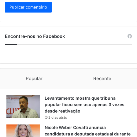
Encontre-nos no Facebook
Popular
Recente
Levantamento mostra que tribuna
popular ficou sem uso apenas 3 vezes
desde reativação
2 dias atrás
Nicole Weber Covatti anuncia
candidatura a deputada estadual durante