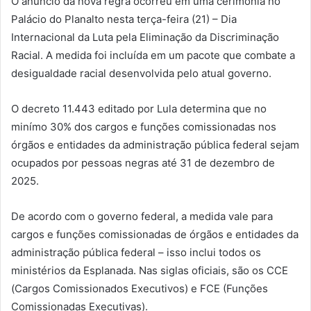
O anúncio da nova regra ocorreu em uma cerimônia no
Palácio do Planalto nesta terça-feira (21) – Dia
Internacional da Luta pela Eliminação da Discriminação
Racial. A medida foi incluída em um pacote que combate a
desigualdade racial desenvolvida pelo atual governo.
O decreto 11.443 editado por Lula determina que no
minímo 30% dos cargos e funções comissionadas nos
órgãos e entidades da administração pública federal sejam
ocupados por pessoas negras até 31 de dezembro de
2025.
De acordo com o governo federal, a medida vale para
cargos e funções comissionadas de órgãos e entidades da
administração pública federal – isso inclui todos os
ministérios da Esplanada. Nas siglas oficiais, são os CCE
(Cargos Comissionados Executivos) e FCE (Funções
Comissionadas Executivas).