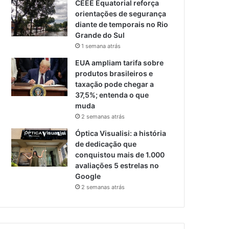
CEEE Equatorial reforça
orientações de segurança
diante de temporais no Rio
Grande do Sul
1 semana atrás
EUA ampliam tarifa sobre
produtos brasileiros e
taxação pode chegar a
37,5%; entenda o que
muda
2 semanas atrás
Óptica Visualisi: a história
de dedicação que
conquistou mais de 1.000
avaliações 5 estrelas no
Google
2 semanas atrás