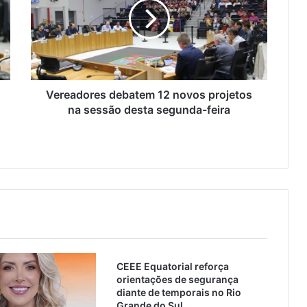
Vereadores debatem 12 novos projetos
na sessão desta segunda-feira
CEEE Equatorial reforça
orientações de segurança
diante de temporais no Rio
Grande do Sul