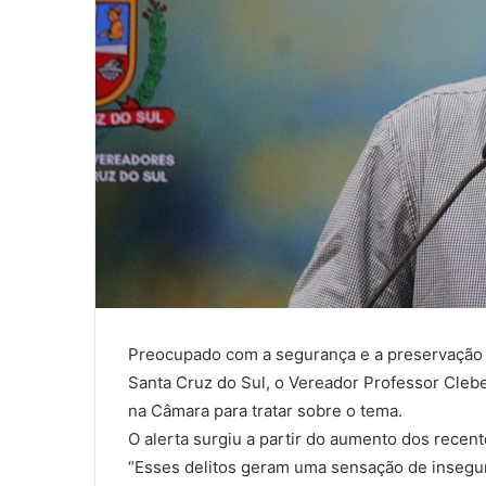
Preocupado com a segurança e a preservação 
Santa Cruz do Sul, o Vereador Professor Clebe
na Câmara para tratar sobre o tema.
O alerta surgiu a partir do aumento dos recent
“Esses delitos geram uma sensação de insegu