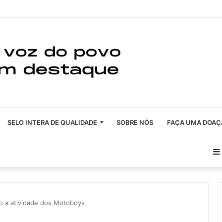
SELO INTERA DE QUALIDADE
SOBRE NÓS
FAÇA UMA DOAÇ
ão a atividade dos Motoboys