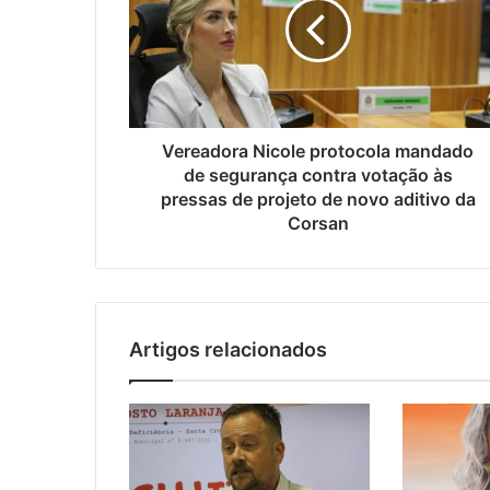
Vereadora Nicole protocola mandado
de segurança contra votação às
pressas de projeto de novo aditivo da
Corsan
Artigos relacionados