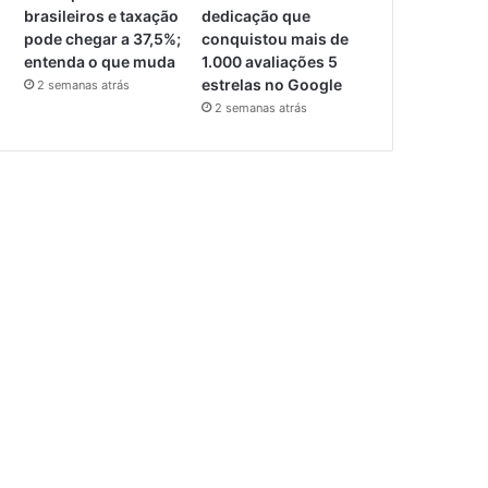
brasileiros e taxação
dedicação que
pode chegar a 37,5%;
conquistou mais de
entenda o que muda
1.000 avaliações 5
estrelas no Google
2 semanas atrás
2 semanas atrás