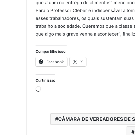
que atuam na entrega de alimentos” menciono
Para o Professor Cleber é indispensável a to
esses trabalhadores, os quais sustentam suas
trabalho a sociedade. Queremos que a classe 
que algo mais grave venha a acontecer”, finali
Compartilhe isso:
Facebook
X
Curtir isso:
Carregando...
CÂMARA DE VEREADORES DE S